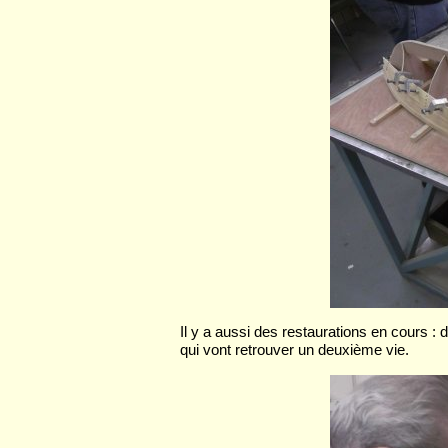
Il y a aussi des restaurations en cours : 
qui vont retrouver un deuxième vie.