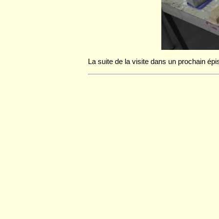
La suite de la visite dans un prochain ép