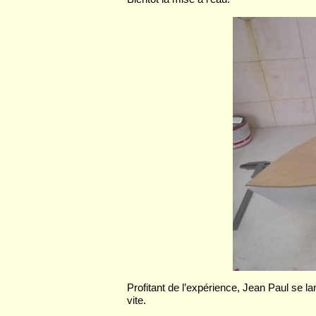
Profitant de l’expérience, Jean Paul se 
vite.