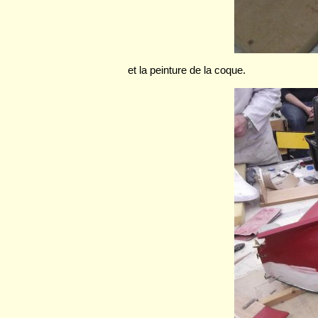
et la peinture de la coque.