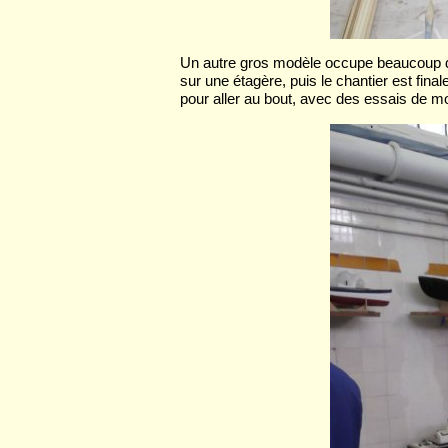
Un autre gros modèle occupe beaucoup de 
sur une étagère, puis le chantier est final
pour aller au bout, avec des essais de mo