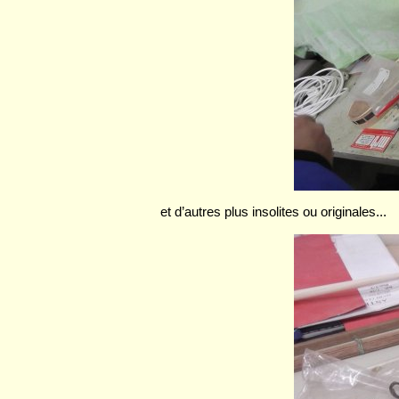
et d’autres plus insolites ou originales...