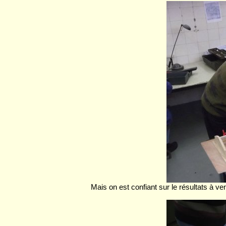
Mais on est confiant sur le résultats à ve