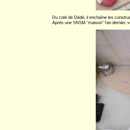
Du coté de Dédé, il enchaîne les constru
Après une SNSM "maison" l’an dernier, voi