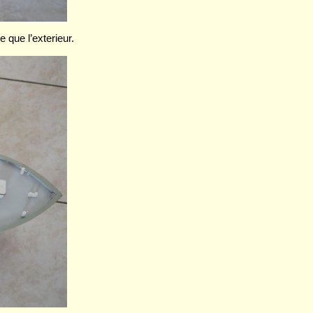
e que l’exterieur.