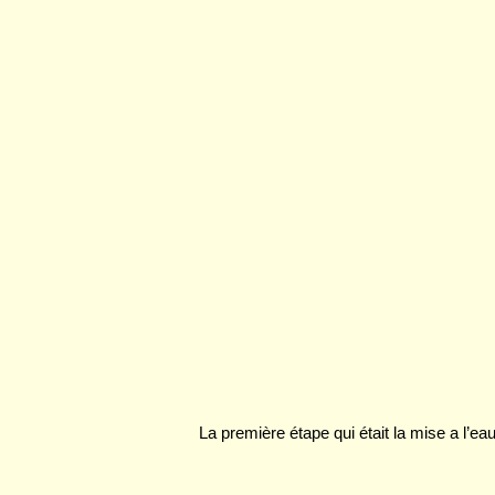
La première étape qui était la mise a l’e