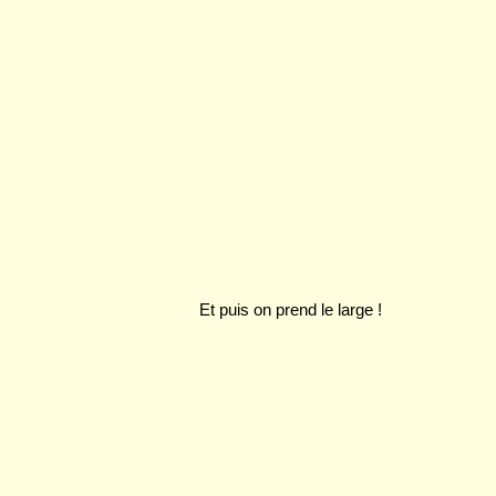
Et puis on prend le large !