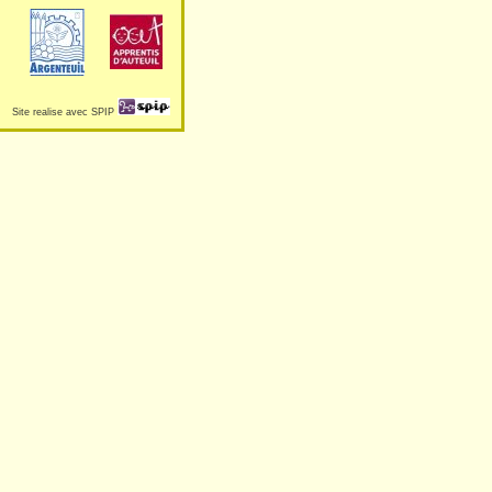
Site realise avec SPIP