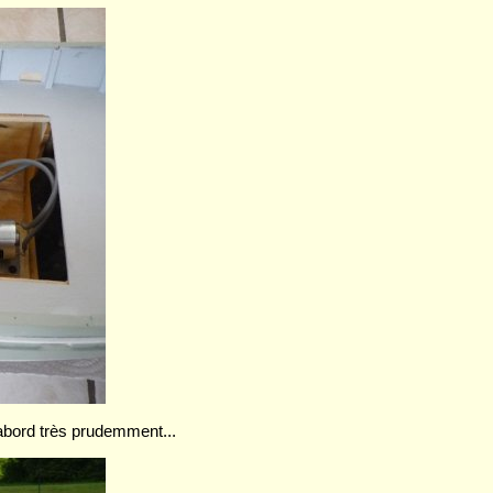
’abord très prudemment...