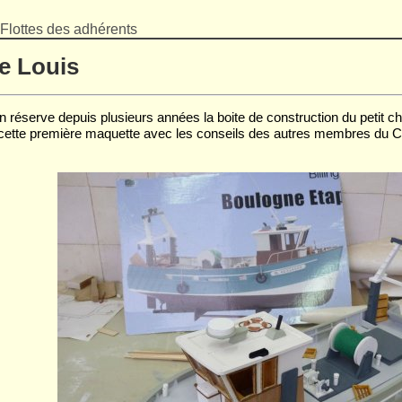
Flottes des adhérents
e Louis
 réserve depuis plusieurs années la boite de construction du petit cha
 cette première maquette avec les conseils des autres membres du CMA