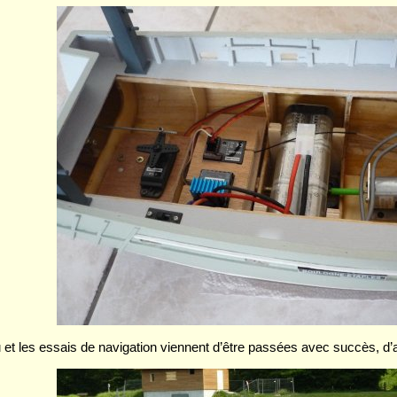
au et les essais de navigation viennent d’être passées avec succès, d