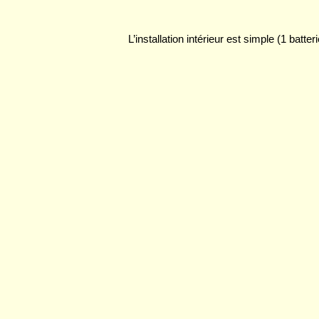
L’installation intérieur est simple (1 batte