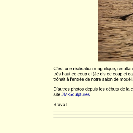
C’est une réalisation magnifique, résultan
très haut ce coup ci (Je dis ce coup ci c
trônait à l’entrée de notre salon de modélis
D’autres photos depuis les débuts de la co
site
JM-Sculptures
Bravo !