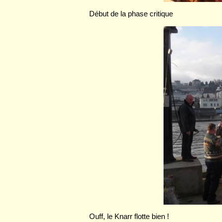
Début de la phase critique
Ouff, le Knarr flotte bien !