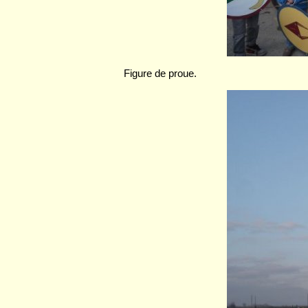
Figure de proue.