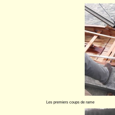
Les premiers coups de rame