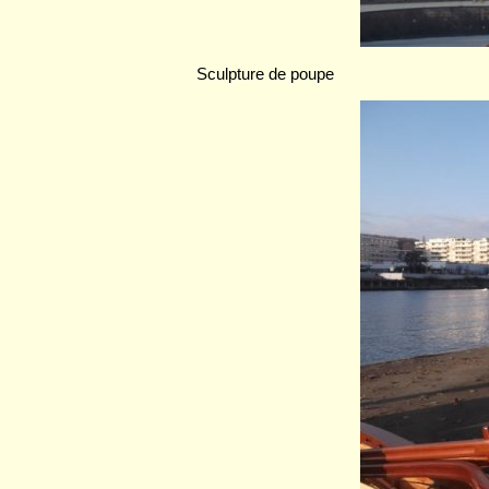
Sculpture de poupe