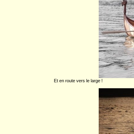
Et en route vers le large !