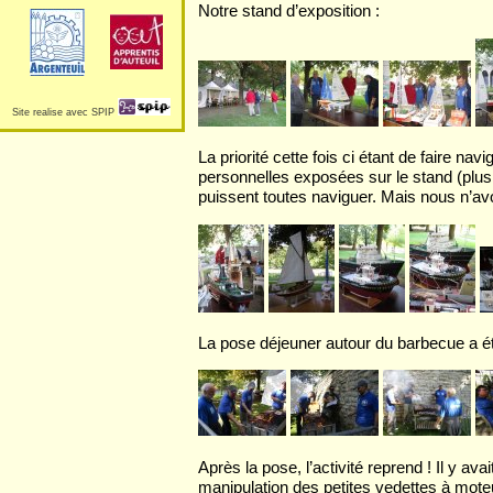
Notre stand d’exposition :
Site realise avec SPIP
La priorité cette fois ci étant de faire n
personnelles exposées sur le stand (plus
puissent toutes naviguer. Mais nous n’a
La pose déjeuner autour du barbecue a ét
Après la pose, l’activité reprend ! Il y a
manipulation des petites vedettes à mote