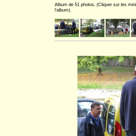
Album de 51 photos. (Cliquer sur les mini
l'album).