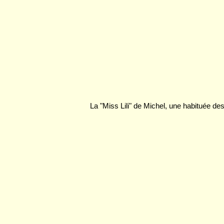
La "Miss Lili" de Michel, une habituée de