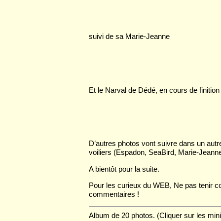
suivi de sa Marie-Jeanne
Et le Narval de Dédé, en cours de finition 
D’autres photos vont suivre dans un autre 
voiliers (Espadon, SeaBird, Marie-Jeanne, 
A bientôt pour la suite.
Pour les curieux du WEB, Ne pas tenir c
commentaires !
Album de 20 photos. (Cliquer sur les mini