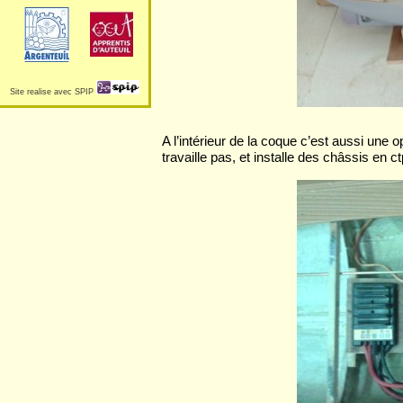
Site realise avec SPIP
A l’intérieur de la coque c’est aussi une 
travaille pas, et installe des châssis en c