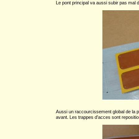
Le pont principal va aussi subir pas mal 
Aussi un raccourcissement global de la pa
avant. Les trappes d’acces sont reposition