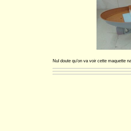
Nul doute qu’on va voir cette maquette na