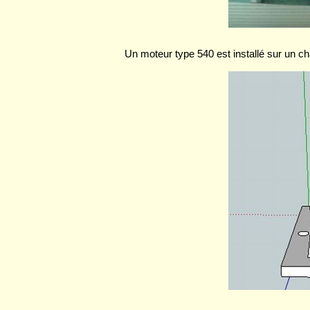
Un moteur type 540 est installé sur un c