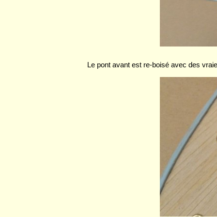
Le pont avant est re-boisé avec des vraie