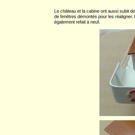
Le château et la cabine ont aussi subit 
de fenêtres démontés pour les réaligner. 
également refait à neuf.