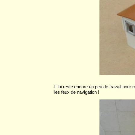
Il lui reste encore un peu de travail pour r
les feux de navigation !