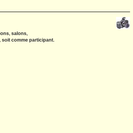
ons, salons,
, soit comme participant.