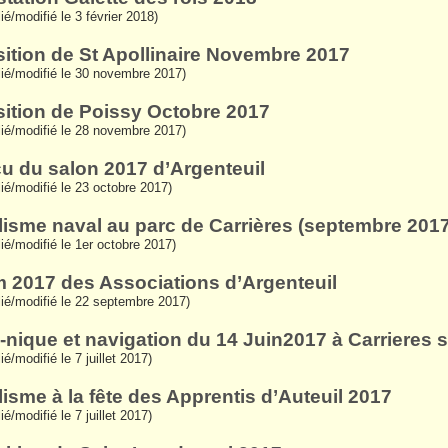
ié/modifié le 3 février 2018)
ition de St Apollinaire Novembre 2017
lié/modifié le 30 novembre 2017)
ition de Poissy Octobre 2017
lié/modifié le 28 novembre 2017)
u du salon 2017 d’Argenteuil
lié/modifié le 23 octobre 2017)
isme naval au parc de Carrières (septembre 2017
lié/modifié le 1er octobre 2017)
 2017 des Associations d’Argenteuil
lié/modifié le 22 septembre 2017)
-nique et navigation du 14 Juin2017 à Carrieres 
ié/modifié le 7 juillet 2017)
isme à la fête des Apprentis d’Auteuil 2017
ié/modifié le 7 juillet 2017)