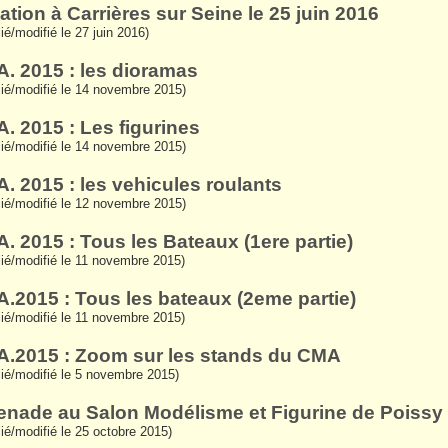
ation à Carrières sur Seine le 25 juin 2016
lié/modifié le 27 juin 2016)
.A. 2015 : les dioramas
lié/modifié le 14 novembre 2015)
A. 2015 : Les figurines
lié/modifié le 14 novembre 2015)
A. 2015 : les vehicules roulants
lié/modifié le 12 novembre 2015)
A. 2015 : Tous les Bateaux (1ere partie)
lié/modifié le 11 novembre 2015)
.A.2015 : Tous les bateaux (2eme partie)
lié/modifié le 11 novembre 2015)
.A.2015 : Zoom sur les stands du CMA
lié/modifié le 5 novembre 2015)
nade au Salon Modélisme et Figurine de Poissy
lié/modifié le 25 octobre 2015)