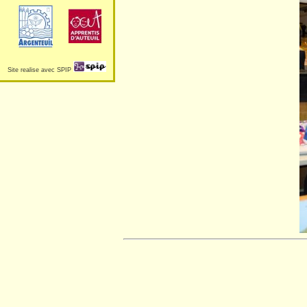
Site realise avec SPIP